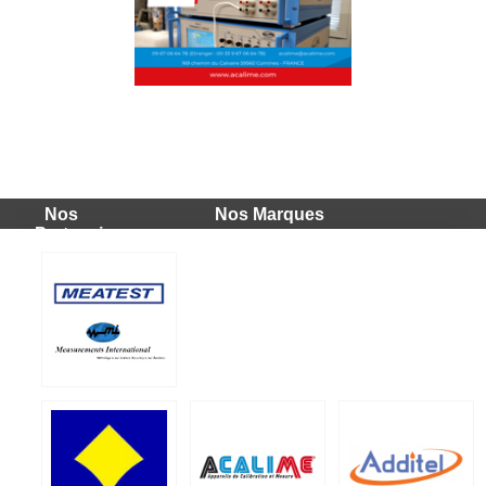
Nos
Nos Marques
Partenaires