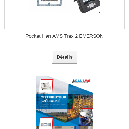
Pocket Hart AMS Trex 2 EMERSON
Détails