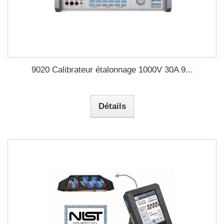
9020 Calibrateur étalonnage 1000V 30A 9...
Détails