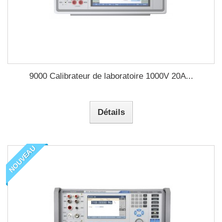
9000 Calibrateur de laboratoire 1000V 20A...
Détails
NOUVEAU