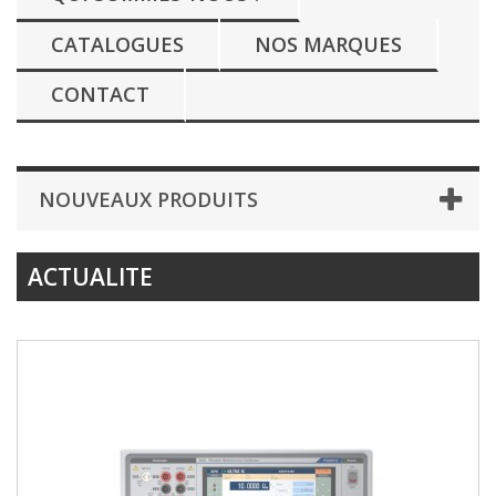
CATALOGUES
NOS MARQUES
CONTACT
NOUVEAUX PRODUITS
ACTUALITE