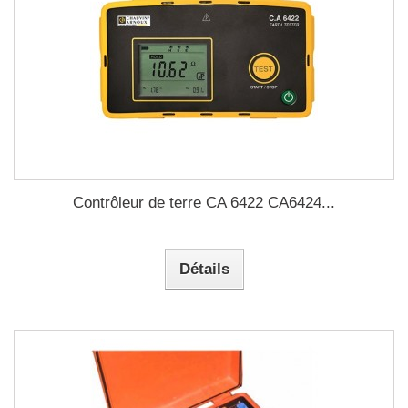
Contrôleur de terre CA 6422 CA6424...
Détails