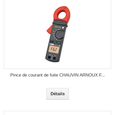
Pince de courant de fuite CHAUVIN ARNOUX F...
Détails