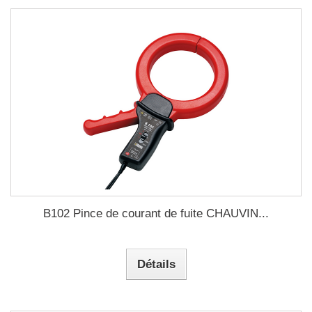
B102 Pince de courant de fuite CHAUVIN...
Détails