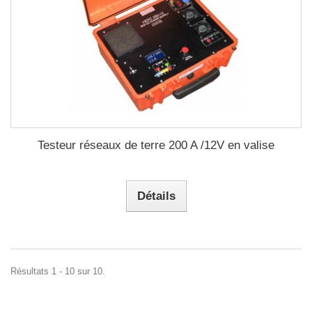
Testeur réseaux de terre 200 A /12V en valise
Détails
Résultats 1 - 10 sur 10.