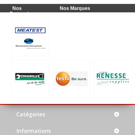
Nos
Nos Marques
Partenaires
Catégories
Informations