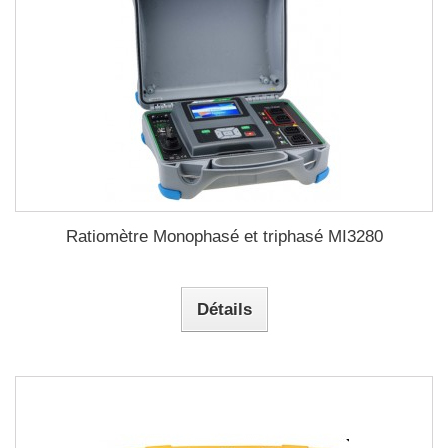
Ratiomètre Monophasé et triphasé MI3280
Détails