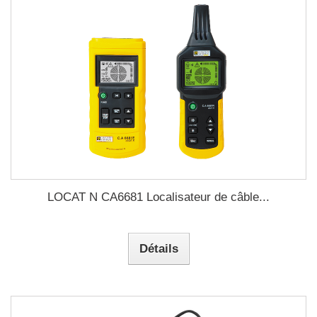
LOCAT N CA6681 Localisateur de câble...
Détails