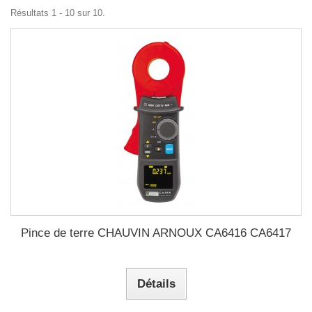
Résultats 1 - 10 sur 10.
Pince de terre CHAUVIN ARNOUX CA6416 CA6417
Détails