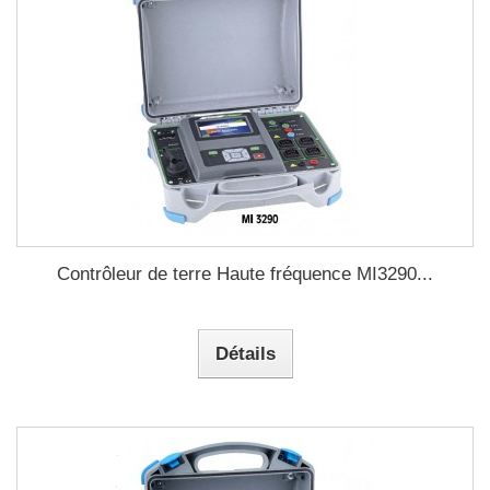
Contrôleur de terre Haute fréquence MI3290...
Détails