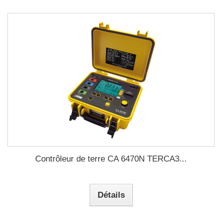
Contrôleur de terre CA 6470N TERCA3...
Détails