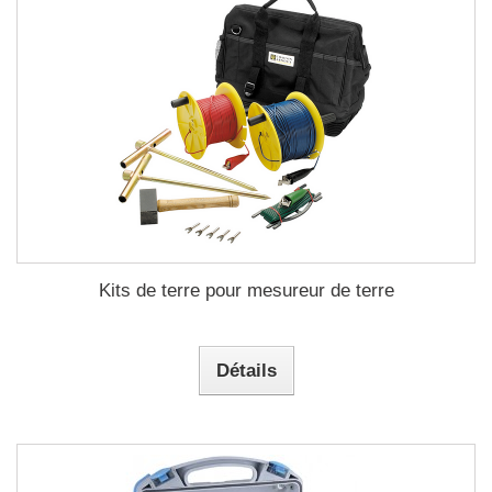
Kits de terre pour mesureur de terre
Détails