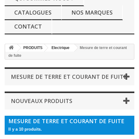
CATALOGUES
NOS MARQUES
CONTACT
PRODUITS
Electrique
Mesure de terre et courant
de fuite
MESURE DE TERRE ET COURANT DE FUITE
NOUVEAUX PRODUITS
MESURE DE TERRE ET COURANT DE FUITE
Il y a 10 produits.