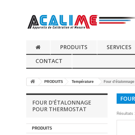
PRODUITS
SERVICES
CONTACT
PRODUITS
Température
Four d'étalonnage
FOUR
FOUR D'ÉTALONNAGE
POUR THERMOSTAT
Résultats 1
PRODUITS