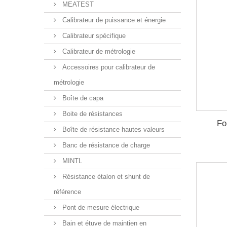
MEATEST
Calibrateur de puissance et énergie
Calibrateur spécifique
Calibrateur de métrologie
Accessoires pour calibrateur de
métrologie
Boîte de capa
Boite de résistances
Fo
Boîte de résistance hautes valeurs
Banc de résistance de charge
MINTL
Résistance étalon et shunt de
référence
Pont de mesure électrique
Bain et étuve de maintien en