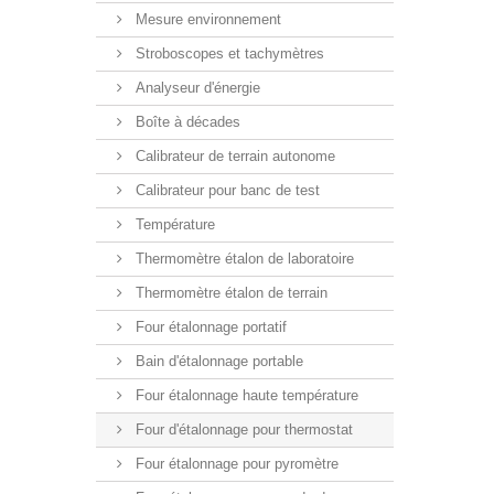
Mesure environnement
Stroboscopes et tachymètres
Analyseur d'énergie
Boîte à décades
Calibrateur de terrain autonome
Calibrateur pour banc de test
Température
Thermomètre étalon de laboratoire
Thermomètre étalon de terrain
Four étalonnage portatif
Bain d'étalonnage portable
Four étalonnage haute température
Four d'étalonnage pour thermostat
Four étalonnage pour pyromètre