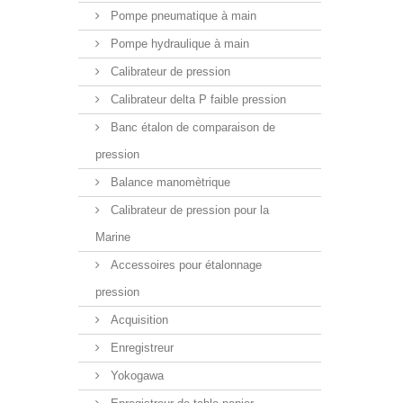
Pompe pneumatique à main
Pompe hydraulique à main
Calibrateur de pression
Calibrateur delta P faible pression
Banc étalon de comparaison de
pression
Balance manomètrique
Calibrateur de pression pour la
Marine
Accessoires pour étalonnage
pression
Acquisition
Enregistreur
Yokogawa