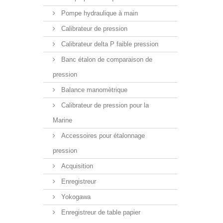
Pompe hydraulique à main
Calibrateur de pression
Calibrateur delta P faible pression
Banc étalon de comparaison de
pression
Balance manomètrique
Calibrateur de pression pour la
Marine
Accessoires pour étalonnage
pression
Acquisition
Enregistreur
Yokogawa
Enregistreur de table papier