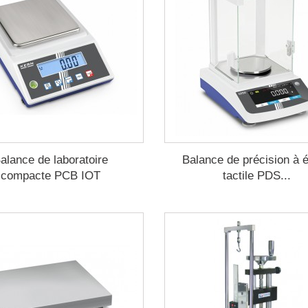
alance de laboratoire
Balance de précision à 
compacte PCB IOT
tactile PDS...