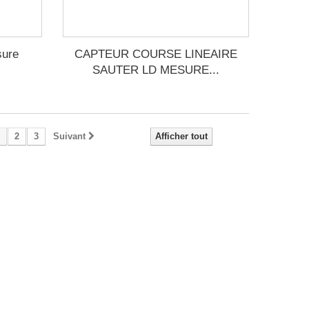
sure
CAPTEUR COURSE LINEAIRE
SAUTER LD MESURE...
2
3
Suivant
Afficher tout