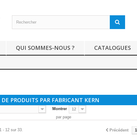
QUI SOMMES-NOUS ?
CATALOGUES
E DE PRODUITS PAR FABRICANT KERN
Montrer
12
par page
1 - 12 sur 33.
Précédent
1