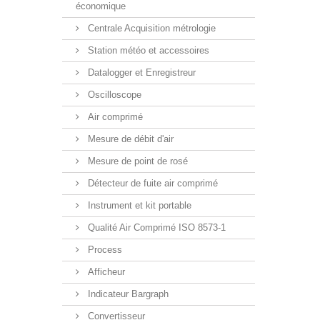
économique
Centrale Acquisition métrologie
Station météo et accessoires
Datalogger et Enregistreur
Oscilloscope
Air comprimé
Mesure de débit d'air
Mesure de point de rosé
Détecteur de fuite air comprimé
Instrument et kit portable
Qualité Air Comprimé ISO 8573-1
Process
Afficheur
Indicateur Bargraph
Convertisseur