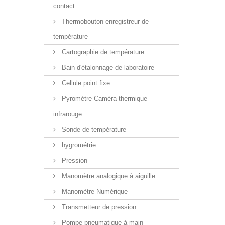
contact
Thermobouton enregistreur de
température
Cartographie de température
Bain d'étalonnage de laboratoire
Cellule point fixe
Pyromètre Caméra thermique
infrarouge
Sonde de température
hygrométrie
Pression
Manomètre analogique à aiguille
Manomètre Numérique
Transmetteur de pression
Pompe pneumatique à main