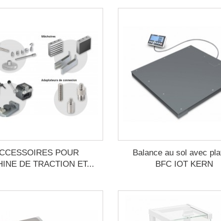
CCESSOIRES POUR
Balance au sol avec pla
INE DE TRACTION ET...
BFC IOT KERN