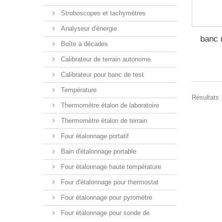
Stroboscopes et tachymètres
Analyseur d'énergie
banc 
Boîte à décades
Calibrateur de terrain autonome
Calibrateur pour banc de test
Température
Résultats 
Thermomètre étalon de laboratoire
Thermomètre étalon de terrain
Four étalonnage portatif
Bain d'étalonnage portable
Four étalonnage haute température
Four d'étalonnage pour thermostat
Four étalonnage pour pyromètre
Four étalonnage pour sonde de