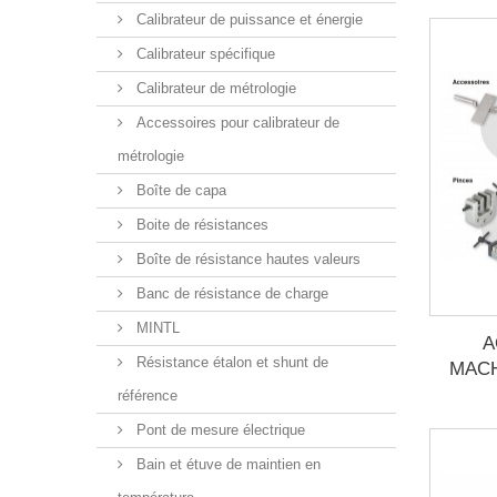
Calibrateur de puissance et énergie
Calibrateur spécifique
Calibrateur de métrologie
Accessoires pour calibrateur de
métrologie
Boîte de capa
Boite de résistances
Boîte de résistance hautes valeurs
Banc de résistance de charge
MINTL
A
Résistance étalon et shunt de
MACH
référence
Pont de mesure électrique
Bain et étuve de maintien en