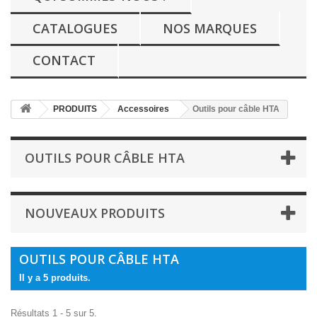
CATALOGUES
NOS MARQUES
CONTACT
PRODUITS
Accessoires
Outils pour câble HTA
OUTILS POUR CÂBLE HTA
NOUVEAUX PRODUITS
OUTILS POUR CÂBLE HTA
Il y a 5 produits.
Résultats 1 - 5 sur 5.