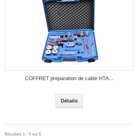
COFFRET preparation de cable HTA...
Détails
Résultats 1 - 5 sur 5.