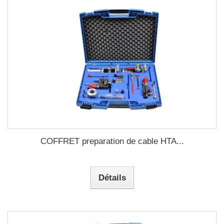
COFFRET preparation de cable HTA...
Détails