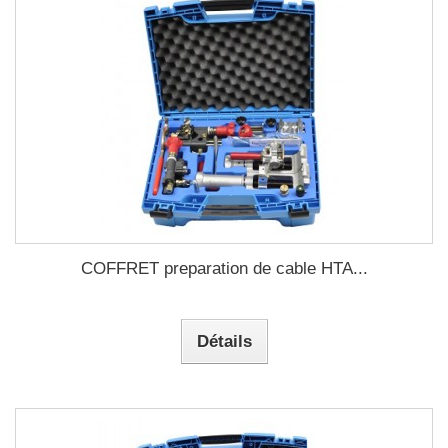
COFFRET preparation de cable HTA...
Détails