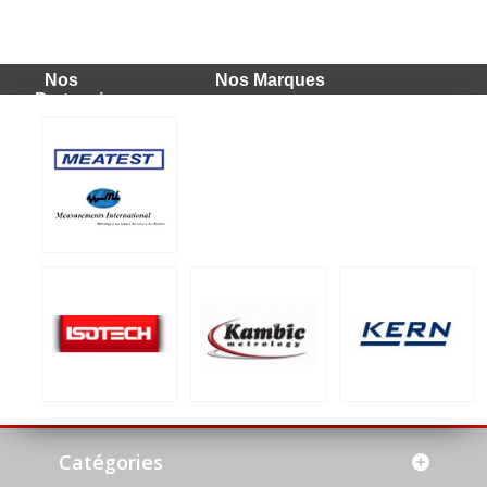
Nos
Nos Marques
Partenaires
Catégories