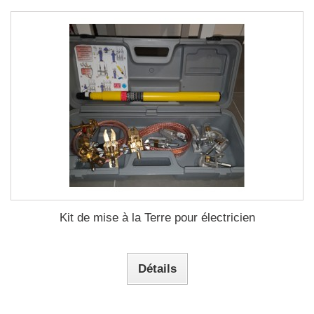
Kit de mise à la Terre pour électricien
Détails