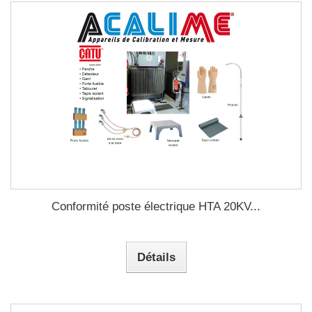
Conformité poste électrique HTA 20KV...
Détails