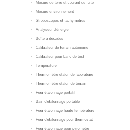
Mesure de terre et courant de fuite
Mesure environnement
Stroboscopes et tachymètres
Analyseur d'énergie
Boîte à décades
Calibrateur de terrain autonome
Calibrateur pour banc de test
Température
Thermomètre étalon de laboratoire
Thermomètre étalon de terrain
Four étalonnage portatif
Bain d'étalonnage portable
Four étalonnage haute température
Four d'étalonnage pour thermostat
Four étalonnage pour pyromètre