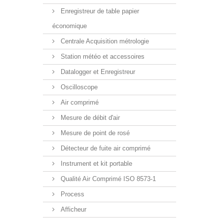
Enregistreur de table papier
économique
Centrale Acquisition métrologie
Station météo et accessoires
Datalogger et Enregistreur
Oscilloscope
Air comprimé
Mesure de débit d'air
Mesure de point de rosé
Détecteur de fuite air comprimé
Instrument et kit portable
Qualité Air Comprimé ISO 8573-1
Process
Afficheur