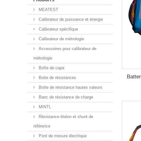
MEATEST
Calibrateur de puissance et énergie
Calibrateur spécifique
Calibrateur de métrologie
Accessoires pour calibrateur de
métrologie
Boîte de capa
Batte
Boite de résistances
Boîte de résistance hautes valeurs
Banc de résistance de charge
MINTL
Résistance étalon et shunt de
référence
Pont de mesure électrique