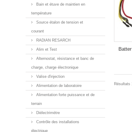
Bain et étuve de maintien en
température
Source étalon de tension et
courant
RADIAN RESARCH
Batte
Alim et Test
Alternostat, résistance et banc de
charge, charge électronique
Valise d'injection
Résultats 1
Alimentation de laboratoire
Alimentation forte puissance et de
terrain
Diélectrimètre
Contrôle des installations
électrique