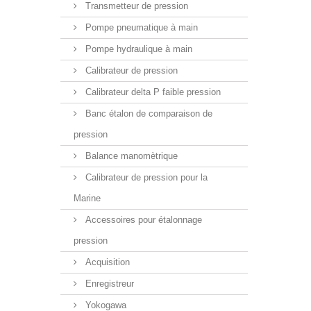
Transmetteur de pression
Pompe pneumatique à main
Pompe hydraulique à main
Calibrateur de pression
Calibrateur delta P faible pression
Banc étalon de comparaison de
pression
Balance manomètrique
Calibrateur de pression pour la
Marine
Accessoires pour étalonnage
pression
Acquisition
Enregistreur
Yokogawa