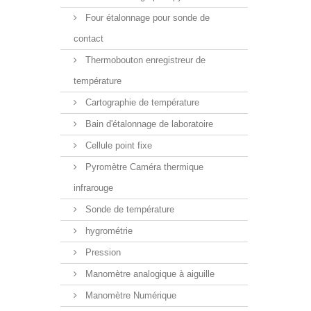
Four étalonnage pour sonde de
contact
Thermobouton enregistreur de
température
Cartographie de température
Bain d'étalonnage de laboratoire
Cellule point fixe
Pyromètre Caméra thermique
infrarouge
Sonde de température
hygrométrie
Pression
Manomètre analogique à aiguille
Manomètre Numérique