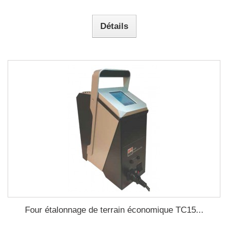
Détails
Four étalonnage de terrain économique TC15...