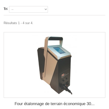
Tri
Résultats 1 - 4 sur 4.
Four étalonnage de terrain économique 30...