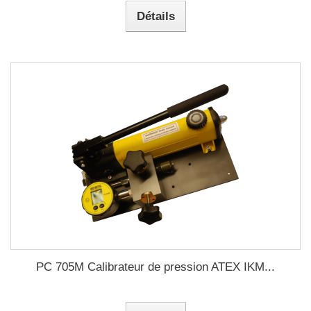
Détails
PC 705M Calibrateur de pression ATEX IKM...