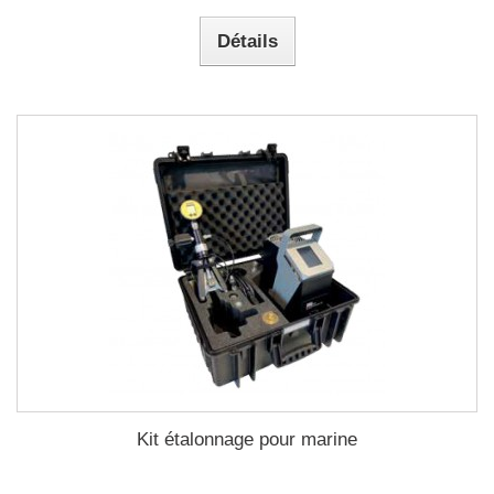
Détails
Kit étalonnage pour marine