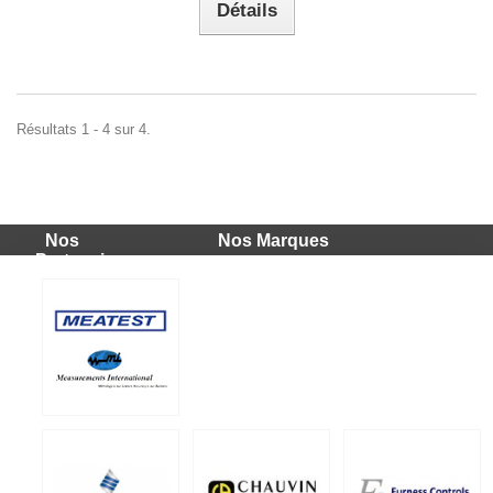
Détails
Résultats 1 - 4 sur 4.
Nos
Nos Marques
Partenaires