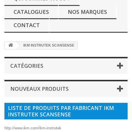
CATALOGUES
NOS MARQUES
CONTACT
IKM INSTRUTEK SCANSENSE
CATÉGORIES
NOUVEAUX PRODUITS
LISTE DE PRODUITS PAR FABRICANT IKM
INSTRUTEK SCANSENSE
http://www.ikm.com/ikm-instrutek