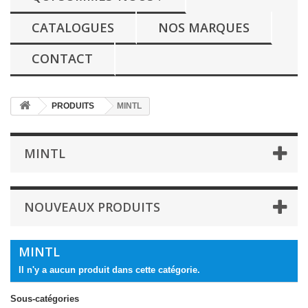
CATALOGUES
NOS MARQUES
CONTACT
PRODUITS
MINTL
MINTL
NOUVEAUX PRODUITS
MINTL
Il n'y a aucun produit dans cette catégorie.
Sous-catégories