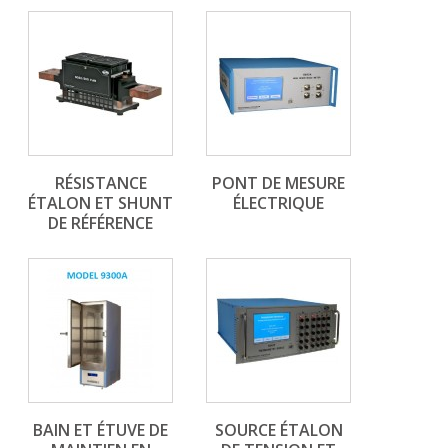
RÉSISTANCE
PONT DE MESURE
ÉTALON ET SHUNT
ÉLECTRIQUE
DE RÉFÉRENCE
BAIN ET ÉTUVE DE
SOURCE ÉTALON