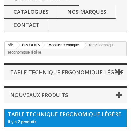
CATALOGUES
NOS MARQUES
CONTACT
PRODUITS
Mobilier technique
Table technique
ergonomique légère
TABLE TECHNIQUE ERGONOMIQUE LÉGÈRE
NOUVEAUX PRODUITS
TABLE TECHNIQUE ERGONOMIQUE LÉGÈRE
Il y a 2 produits.