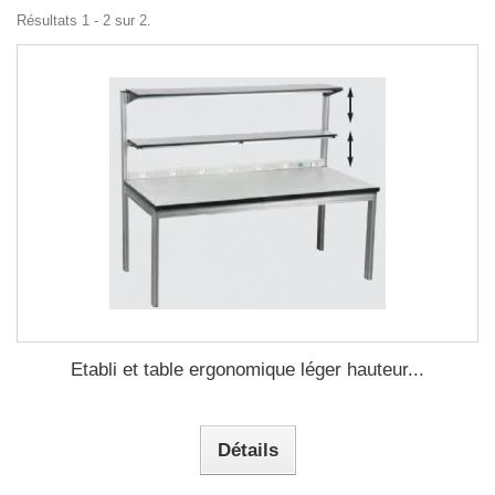
Résultats 1 - 2 sur 2.
Etabli et table ergonomique léger hauteur...
Détails