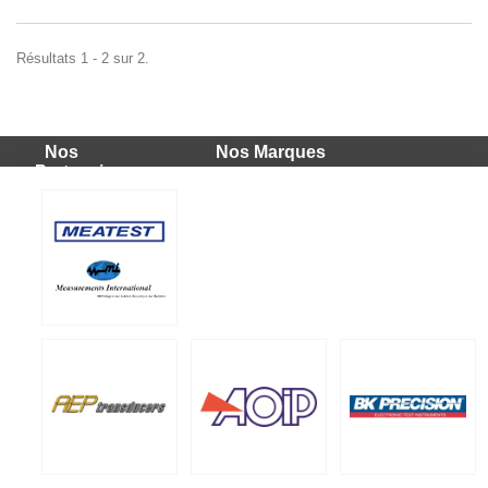
Résultats 1 - 2 sur 2.
Nos
Nos Marques
Partenaires