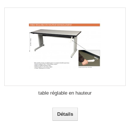
table réglable en hauteur
Détails