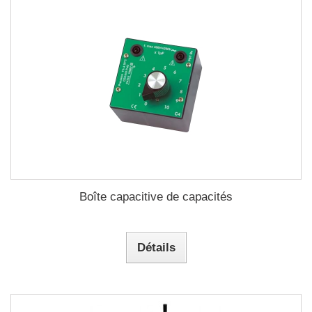
Boîte capacitive de capacités
Détails