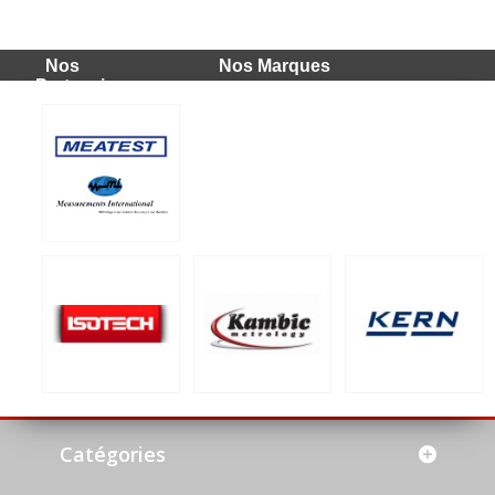
Nos
Nos Marques
Partenaires
Catégories