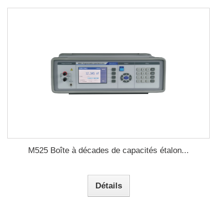
M525 Boîte à décades de capacités étalon...
Détails