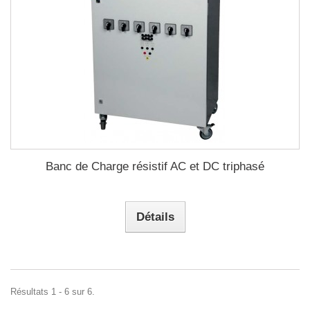
Banc de Charge résistif AC et DC triphasé
Détails
Résultats 1 - 6 sur 6.