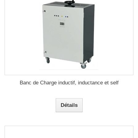
Banc de Charge inductif, inductance et self
Détails