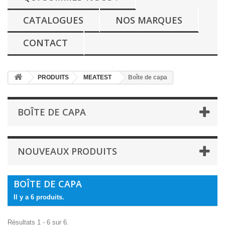
CATALOGUES
NOS MARQUES
CONTACT
PRODUITS
MEATEST
Boîte de capa
BOÎTE DE CAPA
NOUVEAUX PRODUITS
BOÎTE DE CAPA
Il y a 6 produits.
Résultats 1 - 6 sur 6.