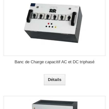
Banc de Charge capacitif AC et DC triphasé
Détails