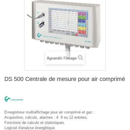
Agrandir l'image
DS 500 Centrale de mesure pour air comprimé
Enregistreur multiaffichage pour air comprimé et gaz :
Acquisition, calculs, alarmes : 4 8 ou 12 entrées.
Fonctions de calculs et statistiques.
Logiciel d'analyse énergétique.