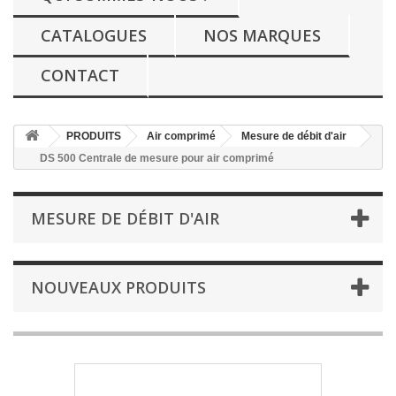
CATALOGUES
NOS MARQUES
CONTACT
PRODUITS
Air comprimé
Mesure de débit d'air
DS 500 Centrale de mesure pour air comprimé
MESURE DE DÉBIT D'AIR
NOUVEAUX PRODUITS