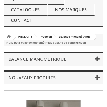
CATALOGUES
NOS MARQUES
CONTACT
PRODUITS
Pression
Balance manomètrique
Huile pour balance manométrique et banc de comparaison
BALANCE MANOMÈTRIQUE
NOUVEAUX PRODUITS