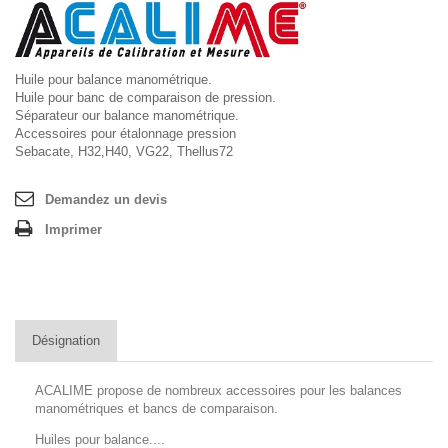
Huile pour balance manométrique.
Huile pour banc de comparaison de pression.
Séparateur our balance manométrique.
Accessoires pour étalonnage pression
Sebacate, H32,H40, VG22, Thellus72
Demandez un devis
Imprimer
Désignation
ACALIME propose de nombreux accessoires pour les balances
manométriques et bancs de comparaison.
Huiles pour balance....