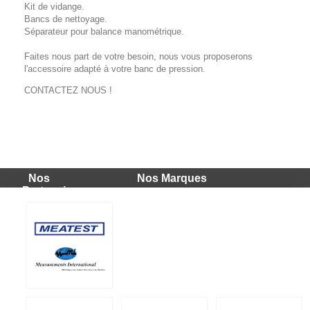
Kit de vidange.
Bancs de nettoyage.
Séparateur pour balance manométrique.
Faites nous part de votre besoin, nous vous proposerons
l'accessoire adapté à votre banc de pression.
CONTACTEZ NOUS !
Nos
Nos Marques
Partenaires