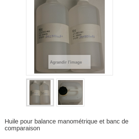
Agrandir l'image
Huile pour balance manométrique et banc de
comparaison