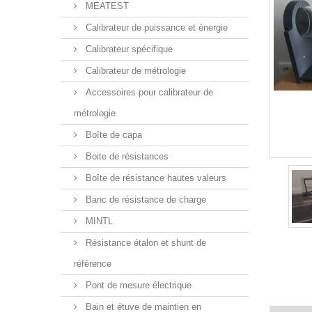
MEATEST
Calibrateur de puissance et énergie
Calibrateur spécifique
Calibrateur de métrologie
Accessoires pour calibrateur de
métrologie
Boîte de capa
Boite de résistances
Boîte de résistance hautes valeurs
Banc de résistance de charge
MINTL
Résistance étalon et shunt de
référence
Pont de mesure électrique
Bain et étuve de maintien en