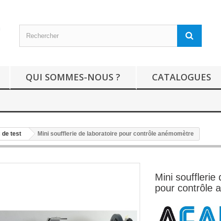
QUI SOMMES-NOUS ?
CATALOGUES
 de test
Mini soufflerie de laboratoire pour contrôle anémomètre
Mini soufflerie 
pour contrôle