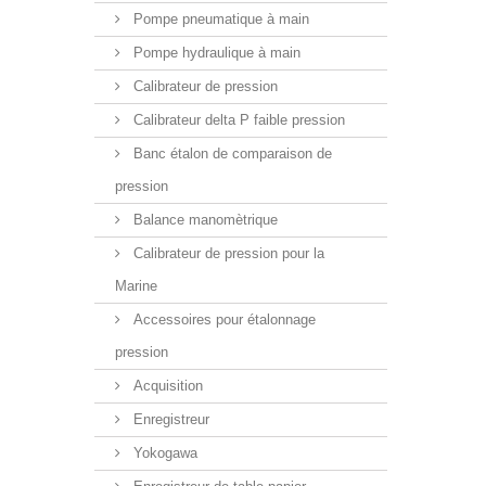
Pompe pneumatique à main
Pompe hydraulique à main
Calibrateur de pression
Calibrateur delta P faible pression
Banc étalon de comparaison de
pression
Balance manomètrique
Calibrateur de pression pour la
Marine
Accessoires pour étalonnage
pression
Acquisition
Enregistreur
Yokogawa