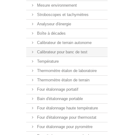
Mesure environnement
Stroboscopes et tachymètres
Analyseur d'énergie
Boîte à décades
Calibrateur de terrain autonome
Calibrateur pour banc de test
Température
Thermomètre étalon de laboratoire
Thermomètre étalon de terrain
Four étalonnage portatif
Bain d'étalonnage portable
Four étalonnage haute température
Four d'étalonnage pour thermostat
Four étalonnage pour pyromètre