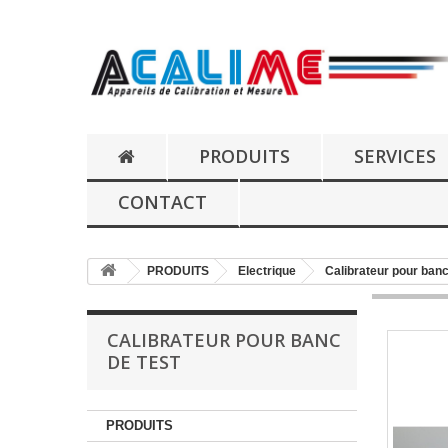
PRODUITS
SERVICES
CONTACT
PRODUITS
Electrique
Calibrateur pour banc
CALIBRATEUR POUR BANC
DE TEST
PRODUITS