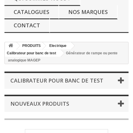
CATALOGUES
NOS MARQUES
CONTACT
PRODUITS
Electrique
Calibrateur pour banc de test
Générateur de rampe ou pente
analogique MAGEP
CALIBRATEUR POUR BANC DE TEST
NOUVEAUX PRODUITS