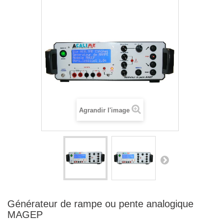
Agrandir l'image
Générateur de rampe ou pente analogique
MAGEP