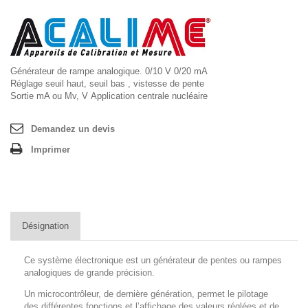
Générateur de rampe analogique. 0/10 V 0/20 mA
Réglage seuil haut, seuil bas , vistesse de pente
Sortie mA ou Mv, V
Application centrale nucléaire
Demandez un devis
Imprimer
Désignation
Ce système électronique est un générateur de pentes ou rampes
analogiques de grande précision.
Un microcontrôleur, de dernière génération, permet le pilotage
des différentes fonctions et l’affichage des valeurs réglées et de