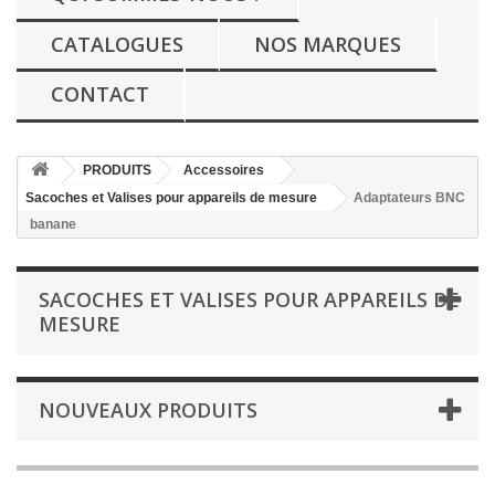
CATALOGUES
NOS MARQUES
CONTACT
PRODUITS
Accessoires
Sacoches et Valises pour appareils de mesure
Adaptateurs BNC
banane
SACOCHES ET VALISES POUR APPAREILS DE
MESURE
NOUVEAUX PRODUITS