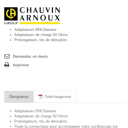
Adaptateurs BNC/banane
Adaptateurs de charge 50 Ohms
Prolongateurs, tés de dérivation..
Demandez un devis
Imprimer
Désignation
Téléchargement
Adaptateurs BNC/banane
Adaptateurs de charge 50 Ohms
Prolongateurs, tés de dérivation..
Toute la connectique pour accompagner votre oscilloscope sur